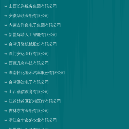
山西长兴服务集团有限公司
安徽华联金融有限公司
内蒙古洋良电子集团有限公司
新疆锦靖人工智能有限公司
台湾升隆机械股份有限公司
澳门安达医疗有限公司
西藏凡奇科技有限公司
湖南怀化隆禾汽车股份有限公司
台湾远达电子有限公司
山西鼎信教育有限公司
江苏姑苏区识相医疗有限公司
吉林东方金融有限公司
浙江金华鑫盛农业有限公司