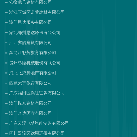
安徽鼎信建材有限公司
浙江下城区诺萱建材有限公司
澳门思达服务有限公司
湖北鄂州思达环保有限公司
江西亦皓建筑有限公司
黑龙江彩辉教育有限公司
贵州杉隆机械股份有限公司
河北飞鸿房地产有限公司
西藏天宇教育有限公司
广东福田区兴旺证券有限公司
澳门悦东建材有限公司
澳门众达医疗有限公司
广东云浮电梦智能制造有限公司
四川双流区达恩环保有限公司