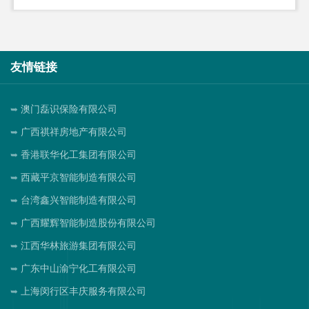
友情链接
澳门磊识保险有限公司
广西祺祥房地产有限公司
香港联华化工集团有限公司
西藏平京智能制造有限公司
台湾鑫兴智能制造有限公司
广西耀辉智能制造股份有限公司
江西华林旅游集团有限公司
广东中山渝宁化工有限公司
上海闵行区丰庆服务有限公司