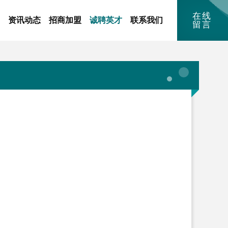
在线
资讯动态
招商加盟
诚聘英才
联系我们
留言