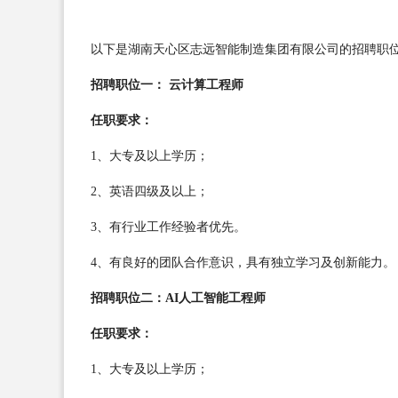
以下是湖南天心区志远智能制造集团有限公司的招聘职
招聘职位一： 云计算工程师
任职要求：
1、大专及以上学历；
2、英语四级及以上；
3、有行业工作经验者优先。
4、有良好的团队合作意识，具有独立学习及创新能力。
招聘职位二：AI人工智能工程师
任职要求：
1、大专及以上学历；