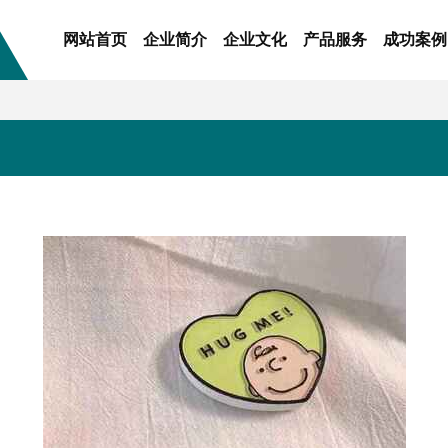
网站首页
企业简介
企业文化
产品服务
成功案例