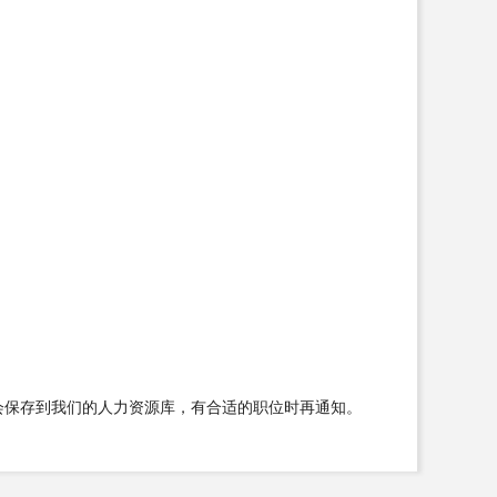
会保存到我们的人力资源库，有合适的职位时再通知。