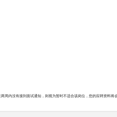
在两周内没有接到面试通知，则视为暂时不适合该岗位，您的应聘资料将