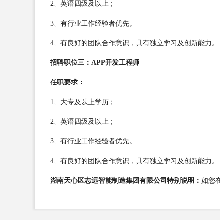
2、英语四级及以上；
3、有行业工作经验者优先。
4、有良好的团队合作意识，具有独立学习及创新能力。
招聘职位三：APP开发工程师
任职要求：
1、大专及以上学历；
2、英语四级及以上；
3、有行业工作经验者优先。
4、有良好的团队合作意识，具有独立学习及创新能力。
湖南天心区志远智能制造集团有限公司特别说明：
如您