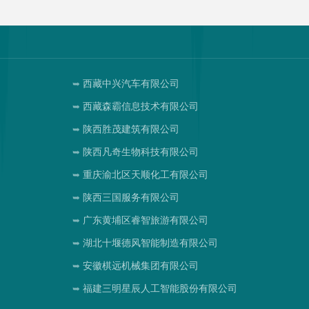
西藏中兴汽车有限公司
西藏森霸信息技术有限公司
陕西胜茂建筑有限公司
陕西凡奇生物科技有限公司
重庆渝北区天顺化工有限公司
陕西三国服务有限公司
广东黄埔区睿智旅游有限公司
湖北十堰德风智能制造有限公司
安徽棋远机械集团有限公司
福建三明星辰人工智能股份有限公司