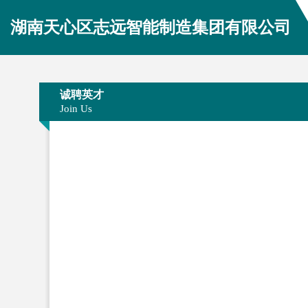
湖南天心区志远智能制造集团有限公司
诚聘英才
Join Us