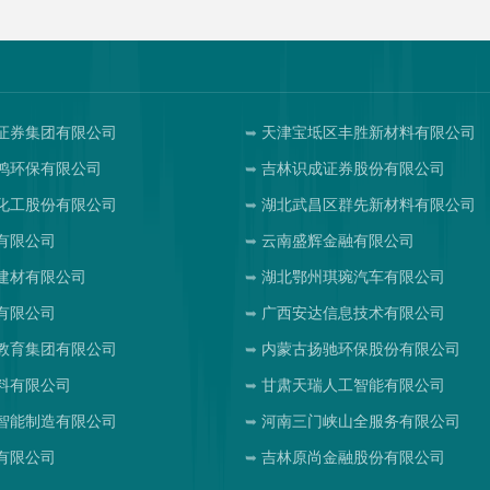
证券集团有限公司
天津宝坻区丰胜新材料有限公司
鸿环保有限公司
吉林识成证券股份有限公司
化工股份有限公司
湖北武昌区群先新材料有限公司
有限公司
云南盛辉金融有限公司
建材有限公司
湖北鄂州琪琬汽车有限公司
有限公司
广西安达信息技术有限公司
教育集团有限公司
内蒙古扬驰环保股份有限公司
料有限公司
甘肃天瑞人工智能有限公司
智能制造有限公司
河南三门峡山全服务有限公司
有限公司
吉林原尚金融股份有限公司