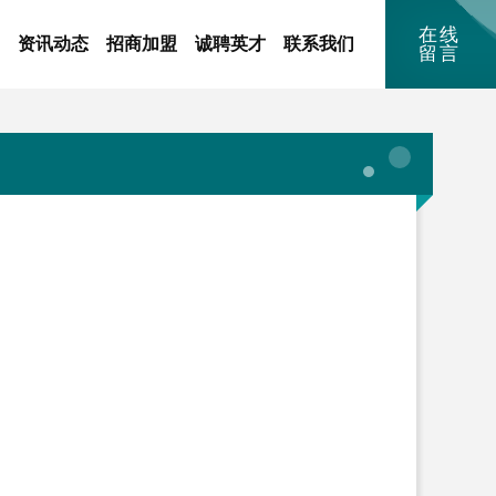
在线
资讯动态
招商加盟
诚聘英才
联系我们
留言