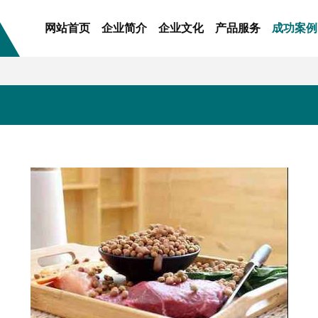
网站首页
企业简介
企业文化
产品服务
成功案例