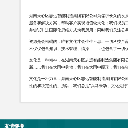
湖南天心区志远智能制造集团有限公司为谋求长久的发
服务和解决方案，帮助客户实现增值较大化；我们视员
并尝试引进国际化思维方式为我所用：同时我们关注公
资源是会枯竭的，唯有文化才会生生不息。一切科技产
不仅仅包含知识、技术管理、情操……，也包含了一切
文化是一种精神，在湖南天心区志远智能制造集团有限
新……我们在大雨中劳动，我们在大雨中踢球，我们在
文化是一种力量，湖南天心区志远智能制造集团有限公
性的和决定性的。所以，我们总是"兵马未动，文化先行
友情链接