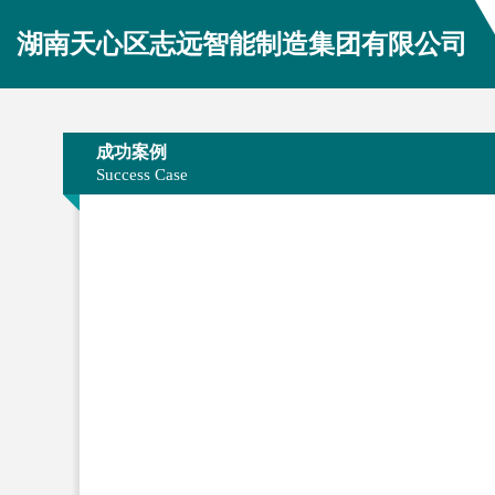
湖南天心区志远智能制造集团有限公司
成功案例
Success Case