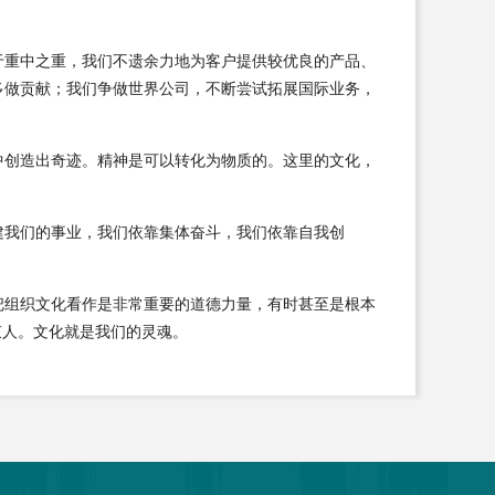
于重中之重，我们不遗余力地为客户提供较优良的产品、
多做贡献；我们争做世界公司，不断尝试拓展国际业务，
中创造出奇迹。精神是可以转化为物质的。这里的文化，
建我们的事业，我们依靠集体奋斗，我们依靠自我创
把组织文化看作是非常重要的道德力量，有时甚至是根本
束人。文化就是我们的灵魂。