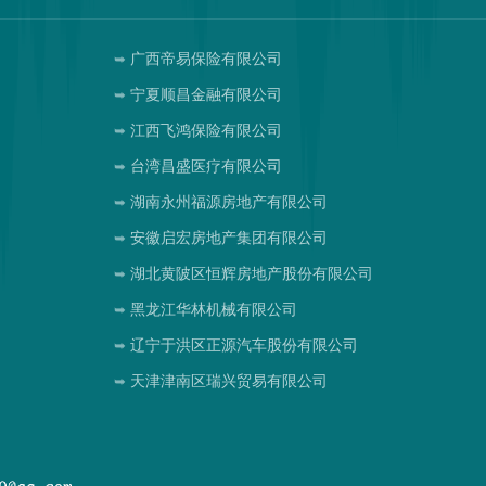
广西帝易保险有限公司
宁夏顺昌金融有限公司
江西飞鸿保险有限公司
司
台湾昌盛医疗有限公司
湖南永州福源房地产有限公司
安徽启宏房地产集团有限公司
湖北黄陂区恒辉房地产股份有限公司
黑龙江华林机械有限公司
辽宁于洪区正源汽车股份有限公司
天津津南区瑞兴贸易有限公司