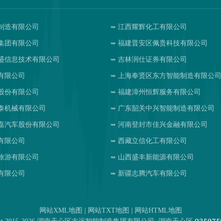
制造有限公司
江西耀辉化工有限公司
集团有限公司
福建晋安区佩贵科技有限公司
盛信息技术有限公司
吉林润仕证券有限公司
有限公司
上海奉贤区东方智能制造有限公
股份有限公司
福建漳州恒辉服务有限公司
泰机械有限公司
广东韶关中兴智能制造有限公司
嘉汽车股份有限公司
河南登封市佳兴金融有限公司
有限公司
西藏立信化工有限公司
旅游有限公司
山西盛丰新能源有限公司
有限公司
新疆志腾汽车有限公司
网站XML地图
|
网站TXT地图
|
网站HTML地图